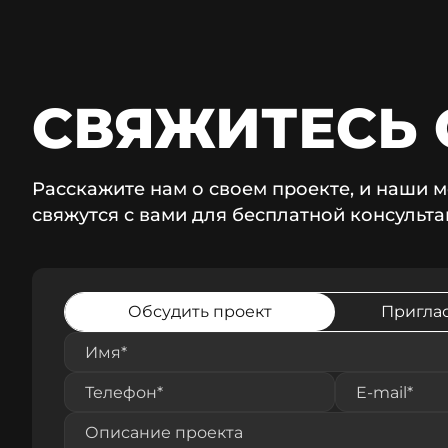
СВЯЖИТЕСЬ 
Расскажите нам о своем проекте, и наши
свяжутся с вами для бесплатной консульт
Обсудить проект
Приглас