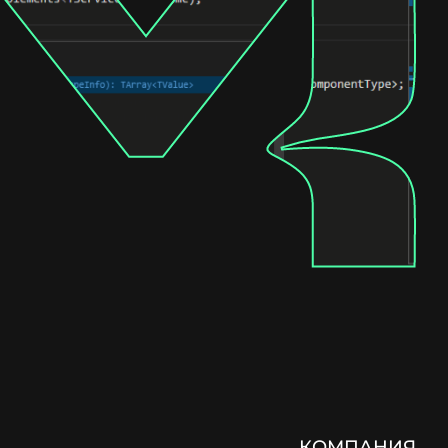
КОМПАНИЯ