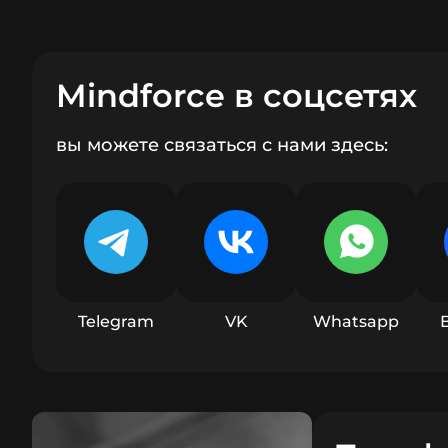
Mindforce в соцсетях
вы можете связаться с нами здесь:
Telegram
VK
Whatsapp