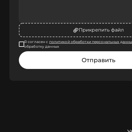
Прикрепить файл
Я согласен с
политикой обработки персональных данны
обработку данных
Отправить
У