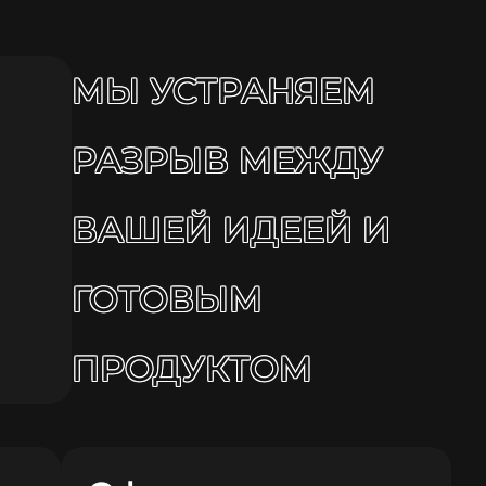
МЫ УСТРАНЯЕМ
РАЗРЫВ МЕЖДУ
ВАШЕЙ ИДЕЕЙ И
ГОТОВЫМ
ПРОДУКТОМ