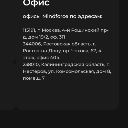
Офис
офисы Mindforce по адресам:
115191, г. Москва, 4-й Рощинский пр-
д, дом 19/2, оф. 311
344006, Ростовская область, г.
Ростов-на-Дону, пр. Чехова, 67, 4
этаж, офис 404
238010, Калининградская область, г.
Нестеров, ул. Комсомольская, дом 8,
помещ. 7