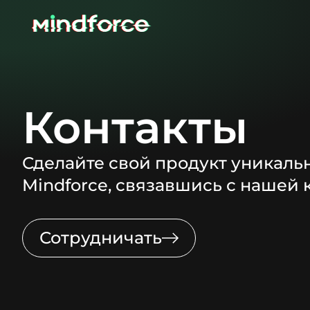
Контакты
Сделайте свой продукт уникаль
Mindforce, связавшись с нашей
Сотрудничать