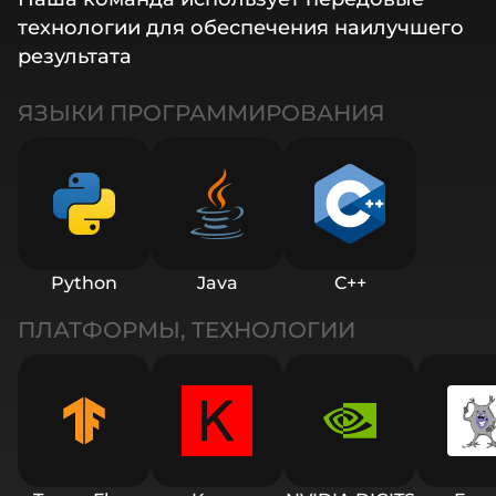
технологии для обеспечения наилучшего
результата
ЯЗЫКИ ПРОГРАММИРОВАНИЯ
Python
Java
C++
ПЛАТФОРМЫ, ТЕХНОЛОГИИ