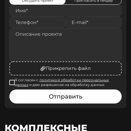
Обсудить проект
Пригласить в тендер
Прикрепить файл
Я согласен с
политикой обработки персональных
данных
и даю разрешение на обработку данных
Отправить
КОМПЛЕКСНЫЕ