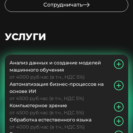
Сотрудничать
УСЛУГИ
Анализ данных и создание моделей
машинного обучения
от 4000 руб.час (в т.ч., НДС 5%)
Автоматизация бизнес-процессов на
основе ИИ
от 4500 руб.час (в т.ч., НДС 5%)
Компьютерное зрение
от 4500 руб.час (в т.ч., НДС 5%)
Обработка естественного языка
от 4000 руб.час (в т.ч., НДС 5%)