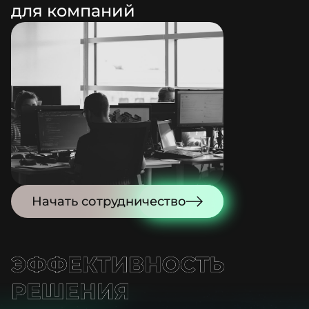
для компаний
Начать сотрудничество