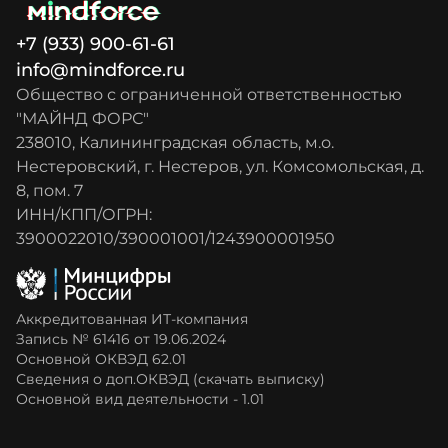
+7 (933) 900-61-61
info@mindforce.ru
Общество с ограниченной ответственностью
"МАЙНД ФОРС"
238010, Калининградская область, м.о.
Нестеровский, г. Нестеров, ул. Комсомольская, д.
8, пом. 7
ИНН/КПП/ОГРН:
3900022010/390001001/1243900001950
Аккредитованная ИТ-компания
Запись № 61416 от 19.06.2024
Основной ОКВЭД 62.01
Сведения о доп.ОКВЭД (скачать выписку)
Основной вид деятельности - 1.01