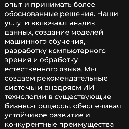
опыт и принимать более
обоснованные решения. Наши
услуги включают анализ
данных, создание моделей
машинного обучения,
разработку компьютерного
зрения и обработку
естественного языка. Мы
создаем рекомендательные
системы и внедряем ИИ-
технологии в существующие
бизнес-процессы, обеспечивая
устойчивое развитие и
конкурентные преимущества