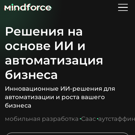
Решения на
основе ИИ и
автоматизация
бизнеса
Инновационные ИИ-решения для
автоматизации и роста вашего
бизнеса
мобильная разработка
Саас
аутстаффин