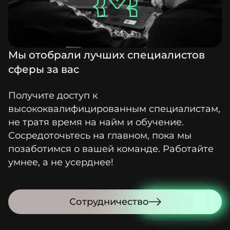
Мы отобрали лучших специалистов
сферы за вас
Получите доступ к
высококвалифицированным специалистам,
не тратя время на найм и обучение.
Сосредоточьтесь на главном, пока мы
позаботимся о вашей команде. Работайте
умнее, а не усерднее!
Сотрудничество