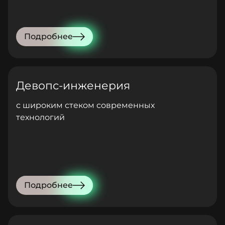
Подробнее
Девопс-инженерия
с широким стеком современных
технологий
Подробнее