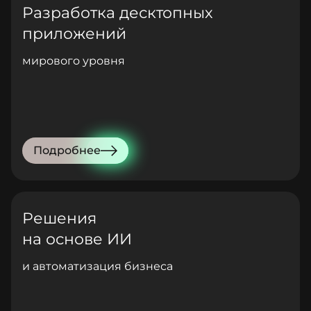
Разработка десктопных
приложений
мирового уровня
Подробнее
Решения
на основе ИИ
и автоматизация бизнеса