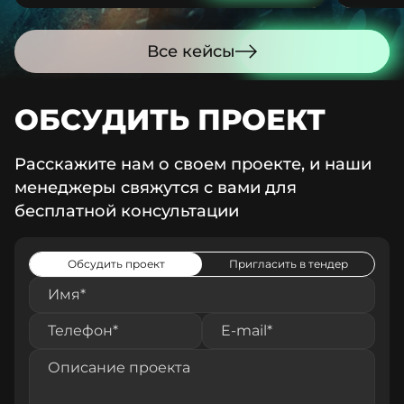
Все кейсы
ОБСУДИТЬ ПРОЕКТ
Расскажите нам о своем проекте, и наши
менеджеры свяжутся с вами для
бесплатной консультации
Обсудить проект
Пригласить в тендер