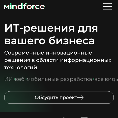
ИТ-решения для
вашего бизнеса
Современные инновационные
решения в области информационных
технологий
ИИ
веб
мобильные разработка
все виды
Обсудить проект