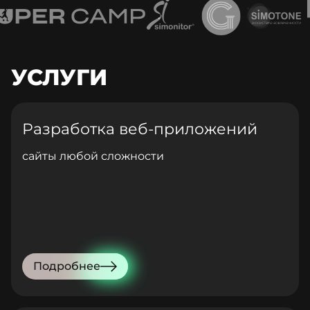
УСЛУГИ
Разработка веб-приложений
сайты любой сложности
Подробнее