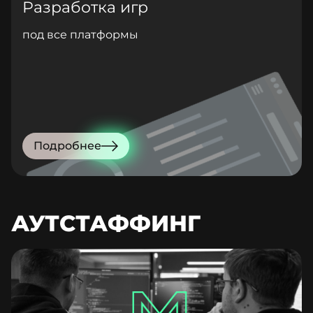
Разработка игр
под все платформы
Подробнее
АУТСТАФФИНГ