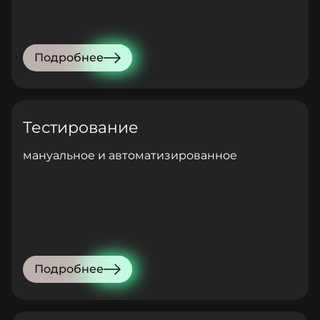
Подробнее
Тестирование
мануальное и автоматизированное
Подробнее