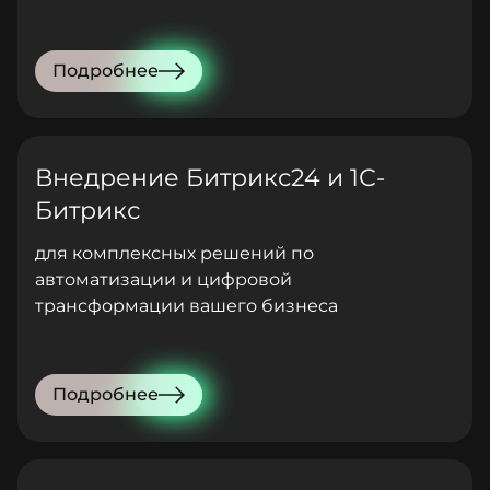
Подробнее
Внедрение Битрикс24 и 1С-
Битрикс
для комплексных решений по
автоматизации и цифровой
трансформации вашего бизнеса
Подробнее