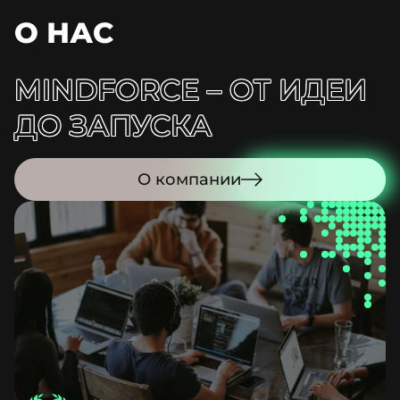
О НАС
MINDFORCE –
ОТ ИДЕИ
ДО ЗАПУСКА
О компании