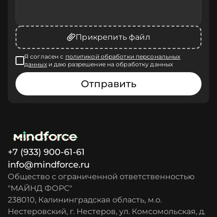
Прикрепить файл
Я согласен с
политикой обработки персональных
данных
и даю разрешение на обработку данных
Отправить
+7 (933) 900-61-61
info@mindforce.ru
Общество с ограниченной ответственностью
"МАЙНД ФОРС"
238010, Калининградская область, м.о.
Нестеровский, г. Нестеров, ул. Комсомольская, д.