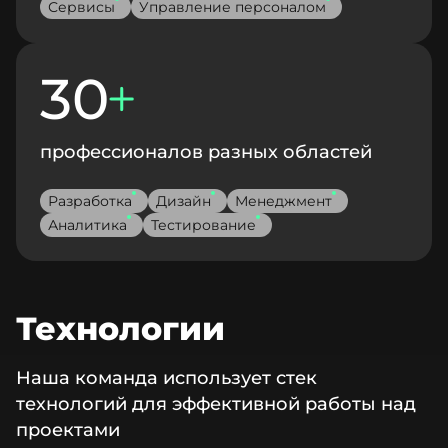
Сервисы
Управление персоналом
30
профессионалов разных областей
Разработка
Дизайн
Менеджмент
Аналитика
Тестирование
Технологии
Наша команда использует стек
технологий для эффективной работы над
проектами