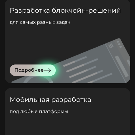
Разработка блокчейн-решений
для самых разных задач
Подробнее
Мобильная разработка
под любые платформы