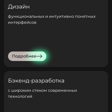
Дизайн
функциональных и интуитивно понятных
интерфейсов
Подробнее
Бэкенд-разработка
с широким стеком современных
технологий