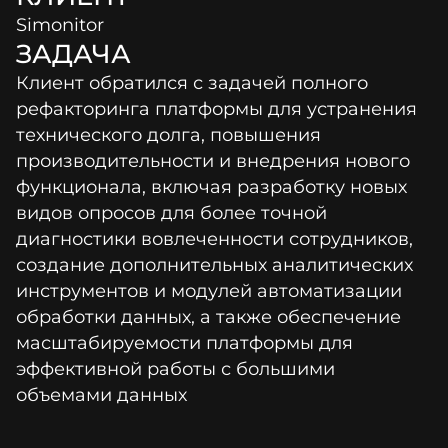
Simonitor
ЗАДАЧА
Клиент обратился с задачей полного
рефакторинга платформы для устранения
технического долга, повышения
производительности и внедрения нового
функционала, включая разработку новых
видов опросов для более точной
диагностики вовлеченности сотрудников,
создание дополнительных аналитических
инструментов и модулей автоматизации
обработки данных, а также обеспечение
масштабируемости платформы для
эффективной работы с большими
объемами данных