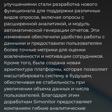
улучшениями стали разработка нового
функционала для поддержки различных
видов опросов, включая опросы с
расширенной аналитикой, и модуль
автоматической генерации отчетов. Эти
изменения обеспечили удобство работы с
данными и предоставили пользователям
более точные метрики для оценки
вовлеченности и мотивации сотрудников.
Кроме того, была создана новая
архитектура платформы, которая позволяет
масштабировать систему в будущем,
обеспечивая ее стабильность при
увеличении объема данных и числа
пользователей. Благодаря этим
доработкам Simonitor предоставляет
компаниям гибкие аналитические