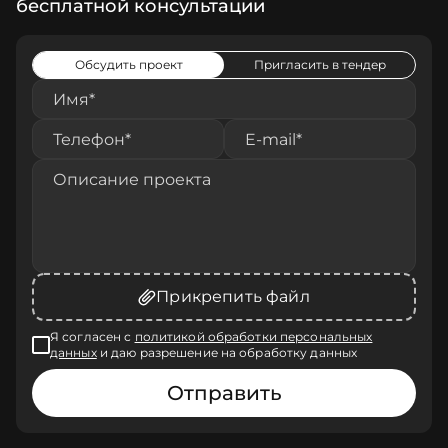
бесплатной консультации
Обсудить проект
Пригласить в тендер
Прикрепить файл
Я согласен с
политикой обработки персональных
данных
и даю разрешение на обработку данных
Отправить