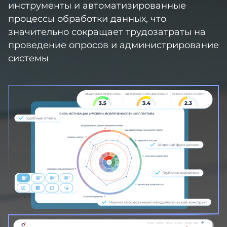
инструменты и автоматизированные
процессы обработки данных, что
значительно сокращает трудозатраты на
проведение опросов и администрирование
системы